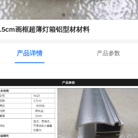
2.5cm画框超薄灯箱铝型材材料
产品详情
产品参数